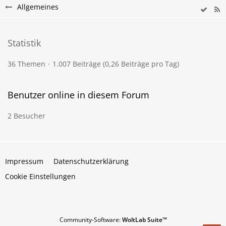
Allgemeines
Statistik
36 Themen
1.007 Beiträge (0,26 Beiträge pro Tag)
Benutzer online in diesem Forum
2 Besucher
Impressum
Datenschutzerklärung
Cookie Einstellungen
Community-Software:
WoltLab Suite™