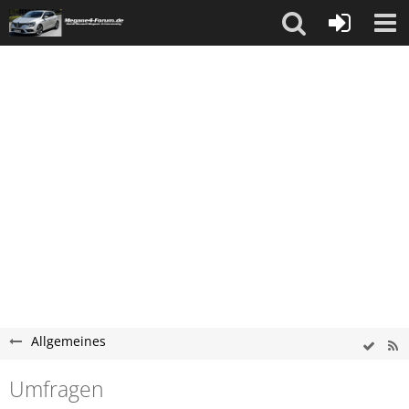
Allgemeines
Umfragen