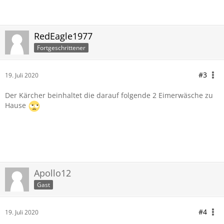
RedEagle1977
Fortgeschrittener
#3
19. Juli 2020
Der Kärcher beinhaltet die darauf folgende 2 Eimerwäsche zu
Hause
Apollo12
Gast
#4
19. Juli 2020