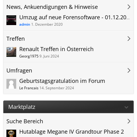
News, Ankuendigungen & Hinweise
Umzug auf neue Forensoftware - 01.12.2020
admin
1. Dezember 2020
Treffen
Renault Treffen in Österreich
Georg1975
9. Juni 2024
Umfragen
Geburtstagsgratulation im Forum
Le Francais
14. September 2024
Marktplatz
Suche Bereich
Hutablage Megane IV Grandtour Phase 2