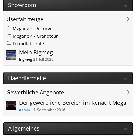
Showroom
Userfahrzeuge
Megane 4 - 5-Türer
Megane 4 - Grandtour
Fremdfabrikate
Mein Bigmeg
Bigmeg
24. Juli 2026
Haendlermeile
Gewerbliche Angebote
Der gewerbliche Bereich im Renault Megane 4 Forum
admin
14. September 2016
Allgemeines