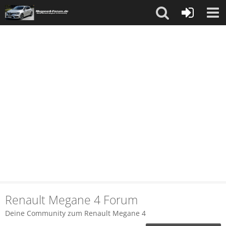
Renault Megane 4 Forum
Deine Community zum Renault Megane 4