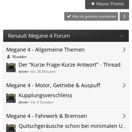
Neues Thema
Alle als gelesen markieren
Renault Megane 4 Forum
Megane 4 - Allgemeine Themen
RSaddict
Der "Kurze Frage-Kurze Antwort" - Thread
driver-
Vor 38 Minuten
Megane 4 - Motor, Getriebe & Auspuff
Kupplungsverschleiss
driver-
Vor 3 Stunden
Megane 4 - Fahrwerk & Bremsen
Quitschgeräusche schon bei minimalen Unebenheiten.