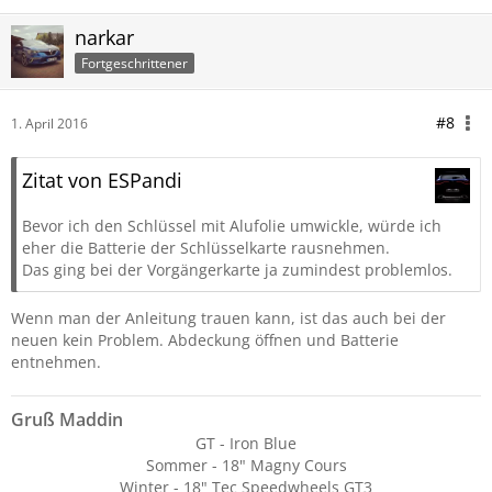
narkar
Fortgeschrittener
#8
1. April 2016
Zitat von ESPandi
Bevor ich den Schlüssel mit Alufolie umwickle, würde ich
eher die Batterie der Schlüsselkarte rausnehmen.
Das ging bei der Vorgängerkarte ja zumindest problemlos.
Wenn man der Anleitung trauen kann, ist das auch bei der
neuen kein Problem. Abdeckung öffnen und Batterie
entnehmen.
Gruß Maddin
GT - Iron Blue
Sommer - 18" Magny Cours
Winter - 18" Tec Speedwheels GT3