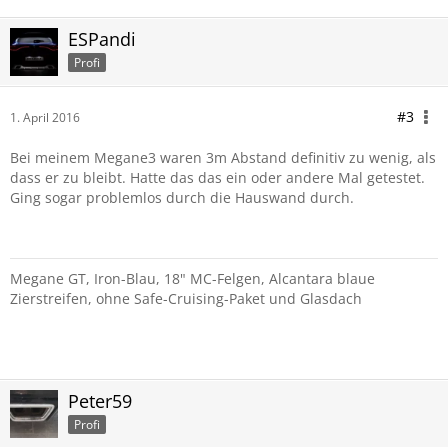
ESPandi
Profi
#3
1. April 2016
Bei meinem Megane3 waren 3m Abstand definitiv zu wenig, als
dass er zu bleibt. Hatte das das ein oder andere Mal getestet.
Ging sogar problemlos durch die Hauswand durch.
Megane GT, Iron-Blau, 18" MC-Felgen, Alcantara blaue
Zierstreifen, ohne Safe-Cruising-Paket und Glasdach
Peter59
Profi