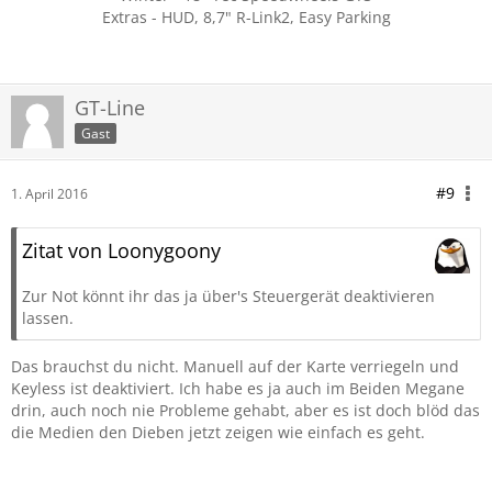
Extras - HUD, 8,7" R-Link2, Easy Parking
GT-Line
Gast
#9
1. April 2016
Zitat von Loonygoony
Zur Not könnt ihr das ja über's Steuergerät deaktivieren
lassen.
Das brauchst du nicht. Manuell auf der Karte verriegeln und
Keyless ist deaktiviert. Ich habe es ja auch im Beiden Megane
drin, auch noch nie Probleme gehabt, aber es ist doch blöd das
die Medien den Dieben jetzt zeigen wie einfach es geht.