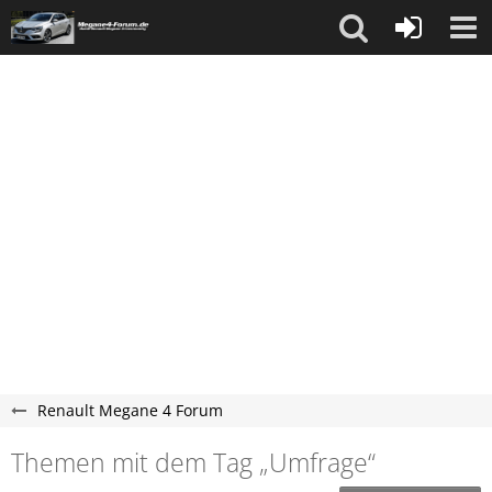
Renault Megane 4 Forum
Themen mit dem Tag „Umfrage“