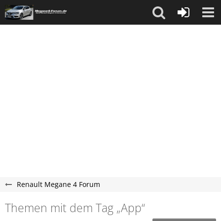
Renault Megane 4 Forum
Themen mit dem Tag „App“