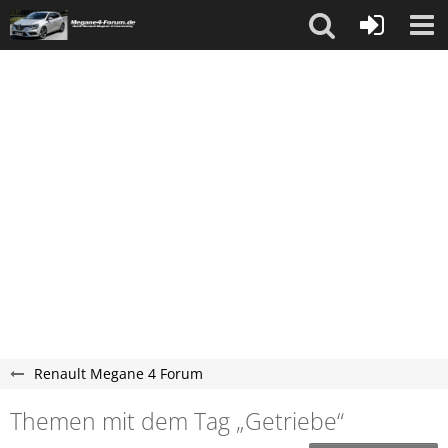
Renault Megane 4 Forum
Themen mit dem Tag „Getriebe“