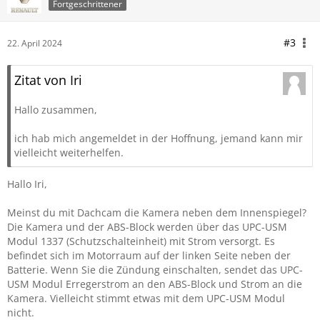
Fortgeschrittener
#3
22. April 2024
Zitat von Iri
Hallo zusammen,
ich hab mich angemeldet in der Hoffnung, jemand kann mir
vielleicht weiterhelfen.
Hallo Iri,
Meinst du mit Dachcam die Kamera neben dem Innenspiegel?
Die Kamera und der ABS-Block werden über das UPC-USM
Modul 1337 (Schutzschalteinheit) mit Strom versorgt. Es
befindet sich im Motorraum auf der linken Seite neben der
Batterie. Wenn Sie die Zündung einschalten, sendet das UPC-
USM Modul Erregerstrom an den ABS-Block und Strom an die
Kamera. Vielleicht stimmt etwas mit dem UPC-USM Modul
nicht.