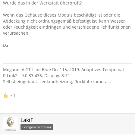
Wurde das in der Werkstatt überprüft?
Wenn das Gehäuse dieses Moduls beschädigt ist oder die
Abdeckung nicht ordnungsgemäß befestigt ist, kann Wasser
oder Feuchtigkeit eindringen und verschiedene Fehlfunktionen
verursachen.
LG
Megane IV GT-Line Blue Dci 115, 2019. Adaptives Tempomat
R Link2 - 9.0.33.436, Display: 8.7"
Selbst eingebaut: Lenkradheizung, Rückfahrkamera...
1
LakiF
Fortgeschrittener