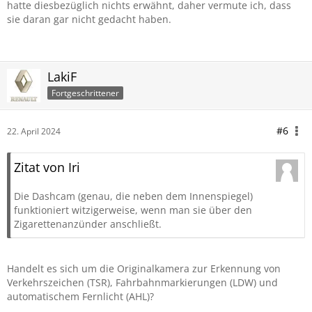
hatte diesbezüglich nichts erwähnt, daher vermute ich, dass
sie daran gar nicht gedacht haben.
LakiF
Fortgeschrittener
#6
22. April 2024
Zitat von Iri
Die Dashcam (genau, die neben dem Innenspiegel)
funktioniert witzigerweise, wenn man sie über den
Zigarettenanzünder anschließt.
Handelt es sich um die Originalkamera zur Erkennung von
Verkehrszeichen (TSR), Fahrbahnmarkierungen (LDW) und
automatischem Fernlicht (AHL)?