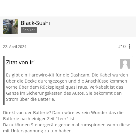
Black-Sushi
Schüler
#10
22. April 2024
Zitat von Iri
Es gibt ein Hardwire-Kit für die Dashcam. Die Kabel wurden
über die Decke durchgezogen und die Anschlüsse kommen
vorne über dem Rückspiegel quasi raus. Verkabelt ist das
Ganze im Sicherungskasten des Autos. Sie bekommt den
Strom über die Batterie.
Direkt von der Batterie? Dann wäre es kein Wunder das die
Batterie nach einiger Zeit "Leer" ist.
Dazu können Steuergeräte gerne mal rumspinnen wenn diese
mit Unterspannung zu tun haben.