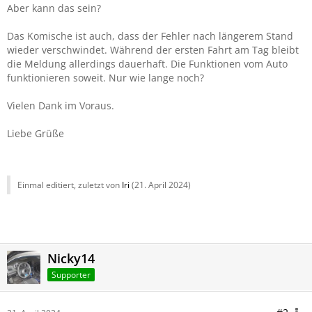
Aber kann das sein?
Das Komische ist auch, dass der Fehler nach längerem Stand
wieder verschwindet. Während der ersten Fahrt am Tag bleibt
die Meldung allerdings dauerhaft. Die Funktionen vom Auto
funktionieren soweit. Nur wie lange noch?
Vielen Dank im Voraus.
Liebe Grüße
Einmal editiert, zuletzt von
Iri
(
21. April 2024
)
Nicky14
Supporter