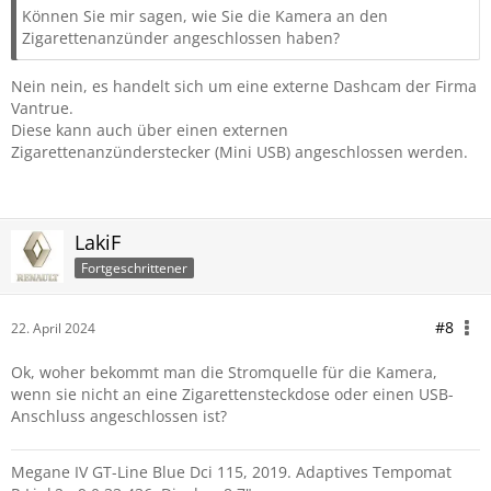
Können Sie mir sagen, wie Sie die Kamera an den
Zigarettenanzünder angeschlossen haben?
Nein nein, es handelt sich um eine externe Dashcam der Firma
Vantrue.
Diese kann auch über einen externen
Zigarettenanzünderstecker (Mini USB) angeschlossen werden.
LakiF
Fortgeschrittener
#8
22. April 2024
Ok, woher bekommt man die Stromquelle für die Kamera,
wenn sie nicht an eine Zigarettensteckdose oder einen USB-
Anschluss angeschlossen ist?
Megane IV GT-Line Blue Dci 115, 2019. Adaptives Tempomat